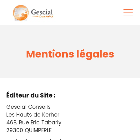
Mentions légales
Éditeur du Site :
Gescial Conseils
Les Hauts de Kerhor
46B, Rue Eric Tabarly
29300 QUIMPERLE