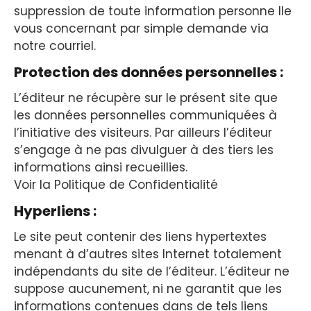
suppression de toute information personne lle
vous concernant par simple demande via
notre courriel.
Protection des données personnelles :
L’éditeur ne récupère sur le présent site que
les données personnelles communiquées à
l’initiative des visiteurs. Par ailleurs l’éditeur
s’engage à ne pas divulguer à des tiers les
informations ainsi recueillies.
Voir la Politique de Confidentialité
Hyperliens :
Le site peut contenir des liens hypertextes
menant à d’autres sites Internet totalement
indépendants du site de l’éditeur. L’éditeur ne
suppose aucunement, ni ne garantit que les
informations contenues dans de tels liens