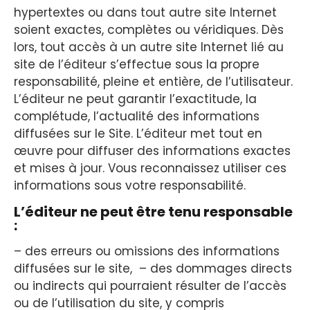
hypertextes ou dans tout autre site Internet
soient exactes, complètes ou véridiques. Dès
lors, tout accès à un autre site Internet lié au
site de l’éditeur s’effectue sous la propre
responsabilité, pleine et entière, de l’utilisateur.
L’éditeur ne peut garantir l’exactitude, la
complétude, l’actualité des informations
diffusées sur le Site. L’éditeur met tout en
œuvre pour diffuser des informations exactes
et mises à jour. Vous reconnaissez utiliser ces
informations sous votre responsabilité.
L’éditeur ne peut être tenu responsable
:
– des erreurs ou omissions des informations
diffusées sur le site, – des dommages directs
ou indirects qui pourraient résulter de l’accès
ou de l’utilisation du site, y compris