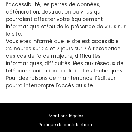
l’accessibilité, les pertes de données,
détérioration, destruction ou virus qui
pourraient affecter votre équipement
informatique et/ou de la présence de virus sur
le site.
Vous êtes informé que le site est accessible
24 heures sur 24 et 7 jours sur 7 à l’exception
des cas de force majeure, difficultés
informatiques, difficultés liées aux réseaux de
télécommunication ou difficultés techniques.
Pour des raisons de maintenance, l’éditeur
pourra interrompre l’accès au site.
Mentions légales
Politique de confidentialité