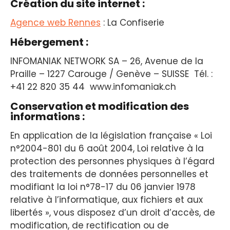
Création du site internet :
Agence web Rennes
: La Confiserie
Hébergement :
INFOMANIAK NETWORK SA – 26, Avenue de la
Praille – 1227 Carouge / Genève – SUISSE Tél. :
+41 22 820 35 44 www.infomaniak.ch
Conservation et modification des
informations :
En application de la législation française « Loi
n°2004-801 du 6 août 2004, Loi relative à la
protection des personnes physiques à l’égard
des traitements de données personnelles et
modifiant la loi n°78-17 du 06 janvier 1978
relative à l’informatique, aux fichiers et aux
libertés », vous disposez d’un droit d’accès, de
modification, de rectification ou de