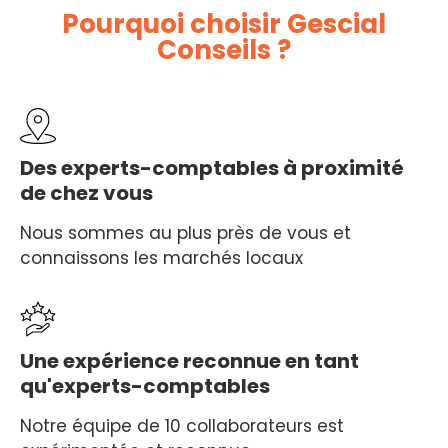
Pourquoi choisir Gescial
Conseils ?
Des experts-comptables à proximité
de chez vous
Nous sommes au plus près de vous et
connaissons les marchés locaux
Une expérience reconnue en tant
qu'experts-comptables
Notre équipe de 10 collaborateurs est