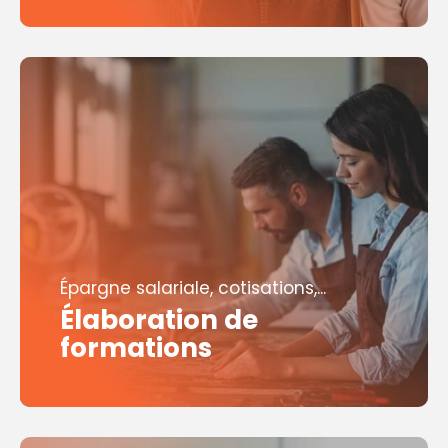
Épargne salariale, cotisations,...
Élaboration de
formations