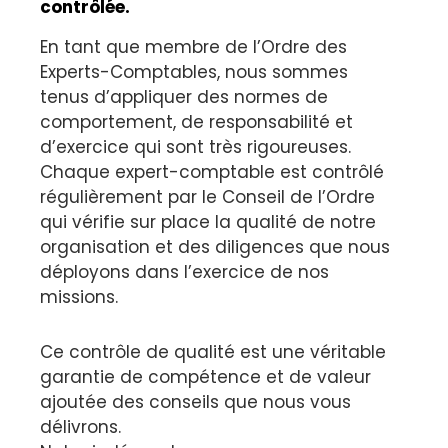
contrôlée.
En tant que membre de l’Ordre des
Experts-Comptables, nous sommes
tenus d’appliquer des normes de
comportement, de responsabilité et
d’exercice qui sont très rigoureuses.
Chaque expert-comptable est contrôlé
régulièrement par le Conseil de l’Ordre
qui vérifie sur place la qualité de notre
organisation et des diligences que nous
déployons dans l’exercice de nos
missions.
Ce contrôle de qualité est une véritable
garantie de compétence et de valeur
ajoutée des conseils que nous vous
délivrons.