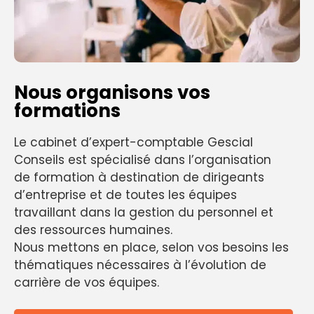
Nous organisons vos
formations
Le cabinet d’expert-comptable Gescial
Conseils est spécialisé dans l’organisation
de formation à destination de dirigeants
d’entreprise et de toutes les équipes
travaillant dans la gestion du personnel et
des ressources humaines.
Nous mettons en place, selon vos besoins les
thématiques nécessaires à l’évolution de
carrière de vos équipes.