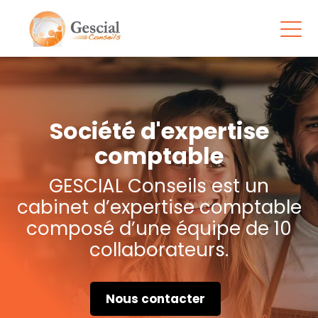
Société d'expertise
comptable
GESCIAL Conseils est un
cabinet d’expertise comptable
composé d’une équipe de 10
collaborateurs.
Nous contacter