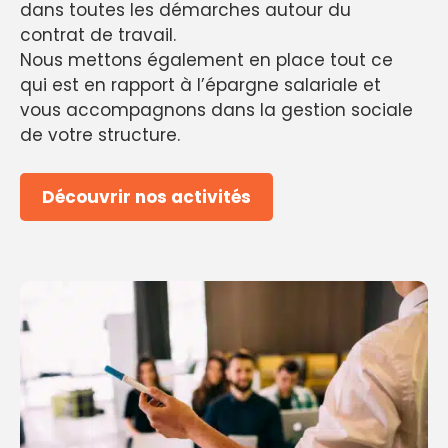
dans toutes les démarches autour du
contrat de travail.
Nous mettons également en place tout ce
qui est en rapport à l’épargne salariale et
vous accompagnons dans la gestion sociale
de votre structure.
Découvrir nos activités