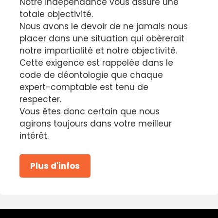
Notre indépendance vous assure une
totale objectivité.
Nous avons le devoir de ne jamais nous
placer dans une situation qui obèrerait
notre impartialité et notre objectivité.
Cette exigence est rappelée dans le
code de déontologie que chaque
expert-comptable est tenu de
respecter.
Vous êtes donc certain que nous
agirons toujours dans votre meilleur
intérêt.
Plus d'infos