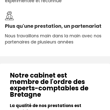
expérimentée et reconnue
Plus qu'une prestation, un partenariat
Nous travaillons main dans la main avec nos
partenaires de plusieurs années
Notre cabinet est
membre de l'ordre des
experts-comptables de
Bretagne
La qualité de nos prestations est