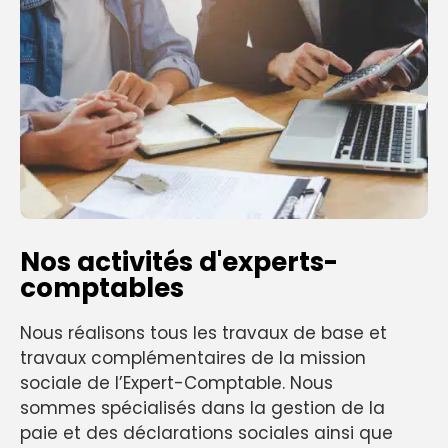
Nos activités d'experts-
comptables
Nous réalisons tous les travaux de base et
travaux complémentaires de la mission
sociale de l’Expert-Comptable. Nous
sommes spécialisés dans la gestion de la
paie et des déclarations sociales ainsi que