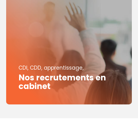
CDI, CDD, apprentissage,
Nos recrutements en
cabinet