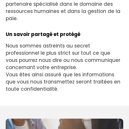
partenaire spécialisé dans le domaine des
ressources humaines et dans la gestion de la
paie.
Un savoir partagé et protégé
Nous sommes astreints au secret
professionnel le plus strict sur tout ce que
vous pourrez nous dire ou nous communiquer
concernant votre entreprise.
Vous êtes ainsi assuré que les informations
que vous nous transmettez seront traitées en
toute confidentialité.