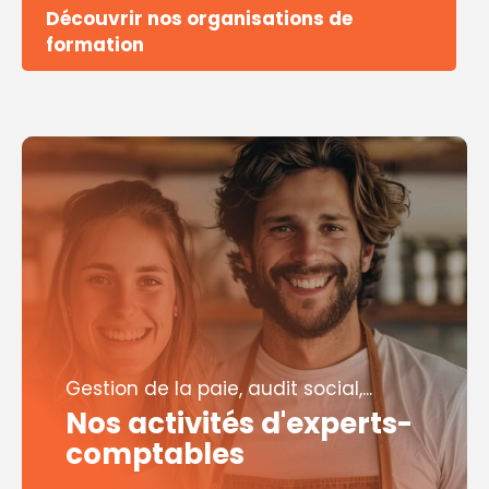
Découvrir nos organisations de
formation
Gestion de la paie, audit social,...
Nos activités d'experts-
comptables