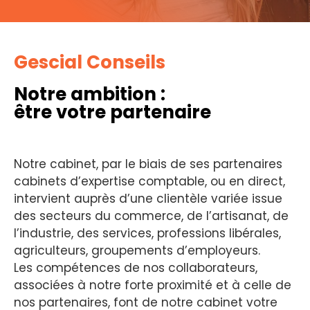
Gescial Conseils
Notre ambition :
être votre partenaire
Notre cabinet, par le biais de ses partenaires
cabinets d’expertise comptable, ou en direct,
intervient auprès d’une clientèle variée issue
des secteurs du commerce, de l’artisanat, de
l’industrie, des services, professions libérales,
agriculteurs, groupements d’employeurs.
Les compétences de nos collaborateurs,
associées à notre forte proximité et à celle de
nos partenaires, font de notre cabinet votre